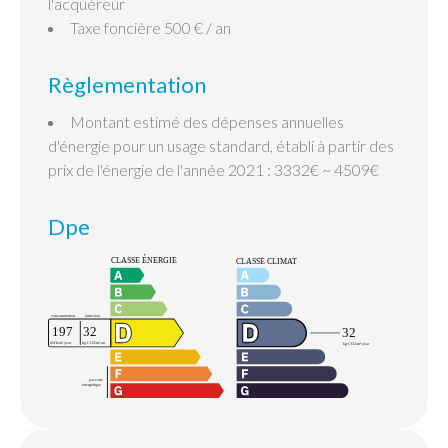
l'acquéreur
Taxe foncière
500 € / an
Règlementation
Montant estimé des dépenses annuelles
d'énergie pour un usage standard, établi à partir des
prix de l'énergie de l'année 2021 : 3332€ ~ 4509€
Dpe