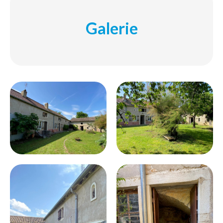
Galerie