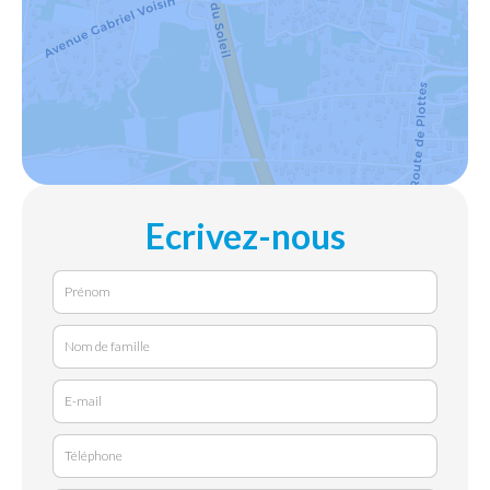
Ecrivez-nous