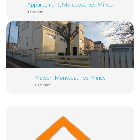
Appartement, Montceau-les-Mines
159 600 €
Maison, Montceau-les-Mines
137 800 €