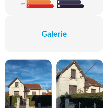
Galerie