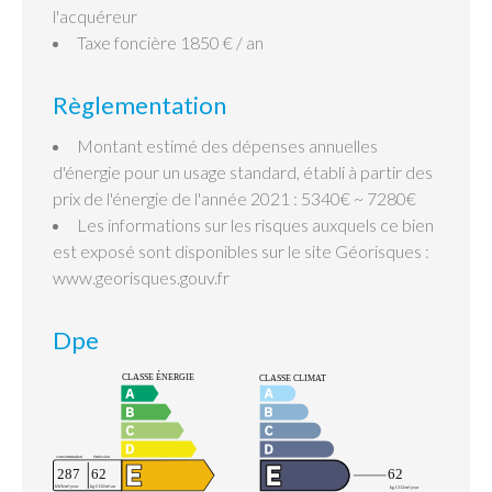
l'acquéreur
Taxe foncière
1850 € / an
Règlementation
Montant estimé des dépenses annuelles
d'énergie pour un usage standard, établi à partir des
prix de l'énergie de l'année 2021 : 5340€ ~ 7280€
Les informations sur les risques auxquels ce bien
est exposé sont disponibles sur le site Géorisques :
www.georisques.gouv.fr
Dpe