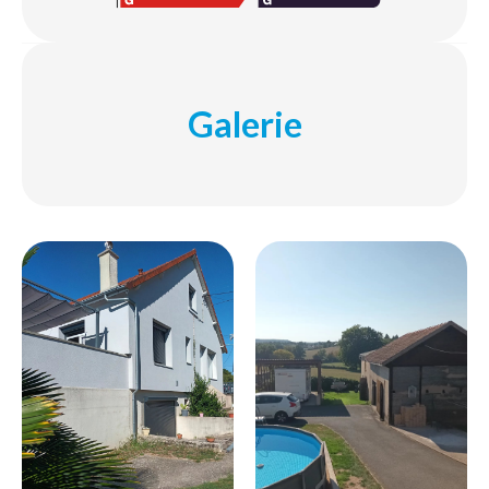
Galerie