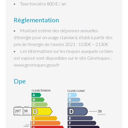
Taxe foncière
800 € / an
Règlementation
Montant estimé des dépenses annuelles
d'énergie pour un usage standard, établi à partir des
prix de l'énergie de l'année 2021 : 1530€ ~ 2130€
Les informations sur les risques auxquels ce bien
est exposé sont disponibles sur le site Géorisques :
www.georisques.gouv.fr
Dpe