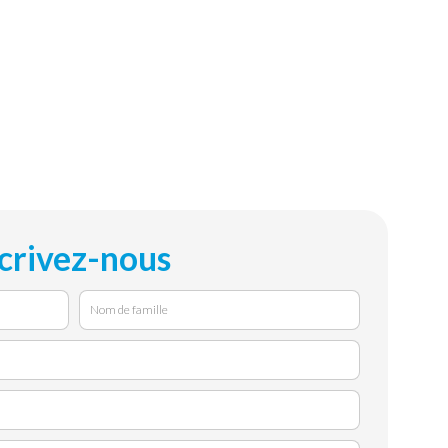
crivez-nous