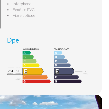
Interphone
Fenêtre PVC
Fibre optique
Dpe