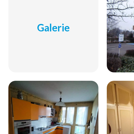
Galerie