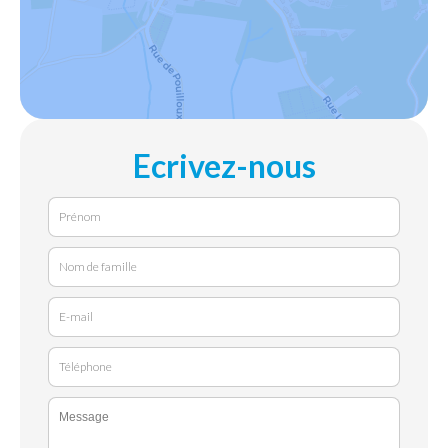
Ecrivez-nous