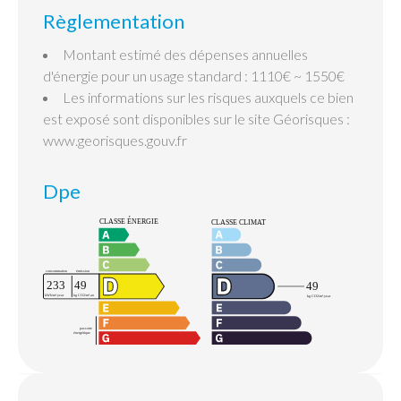
Règlementation
Montant estimé des dépenses annuelles
d'énergie pour un usage standard : 1110€ ~ 1550€
Les informations sur les risques auxquels ce bien
est exposé sont disponibles sur le site Géorisques :
www.georisques.gouv.fr
Dpe