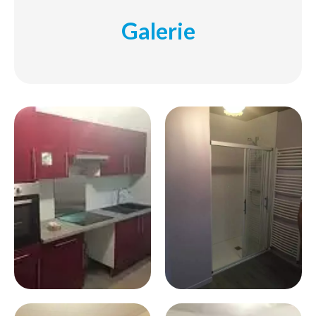
Galerie