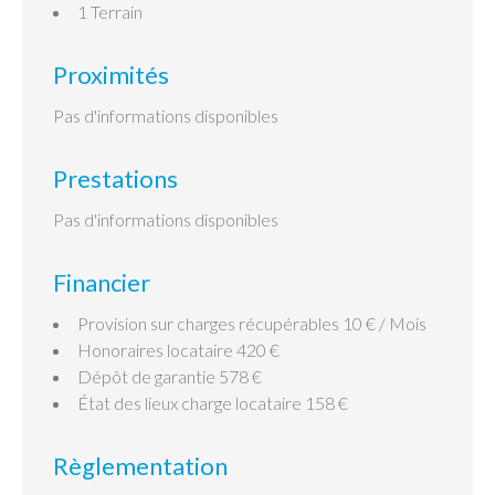
1 Terrain
Proximités
Pas d'informations disponibles
Prestations
Pas d'informations disponibles
Financier
Provision sur charges récupérables
10 € / Mois
Honoraires locataire
420 €
Dépôt de garantie
578 €
État des lieux charge locataire
158 €
Règlementation