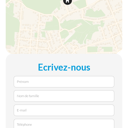
Ecrivez-nous