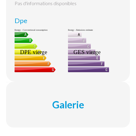
Pas d'informations disponibles
Dpe
Galerie