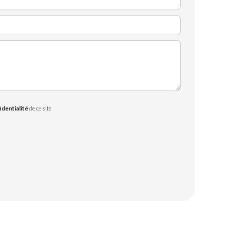
identialité
de ce site