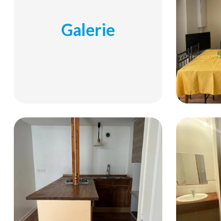
Galerie