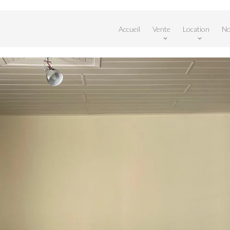
Accueil
Vente
Location
No