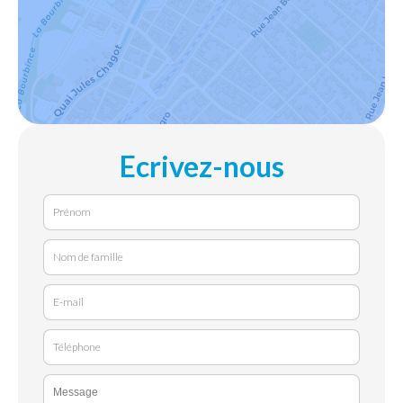
Ecrivez-nous