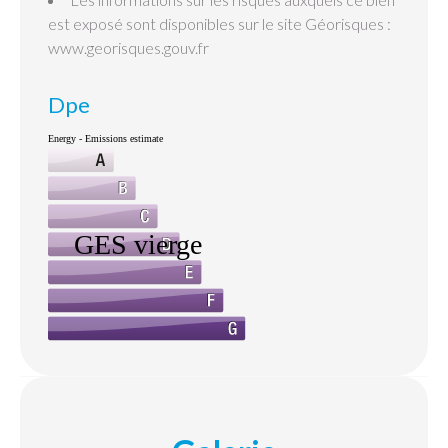
est exposé sont disponibles sur le site Géorisques :
www.georisques.gouv.fr
Dpe