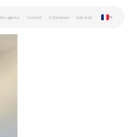
tre agence
Contact
Estimation
Extranet
Fr