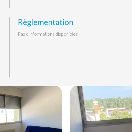
Règlementation
Pas d'informations disponibles