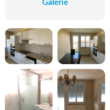
Galerie