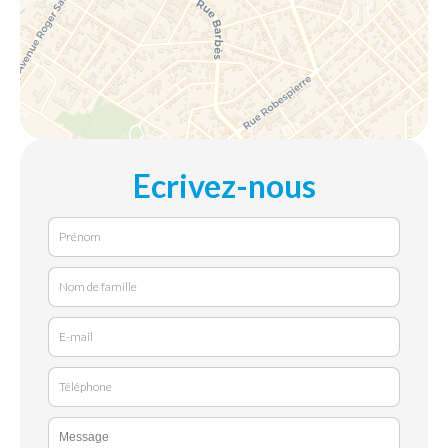
Ecrivez-nous