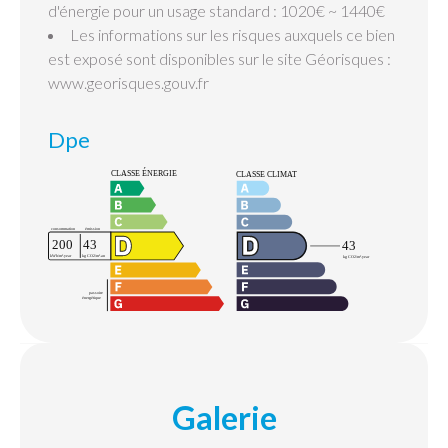
d'énergie pour un usage standard : 1020€ ~ 1440€
Les informations sur les risques auxquels ce bien
est exposé sont disponibles sur le site Géorisques :
www.georisques.gouv.fr
Dpe
Galerie