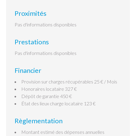
Proximités
Pas d'informations disponibles
Prestations
Pas d'informations disponibles
Financier
Provision sur charges récupérables
25 € / Mois
Honoraires locataire
327 €
Dépôt de garantie
450 €
État des lieux charge locataire
123 €
Règlementation
Montant estimé des dépenses annuelles