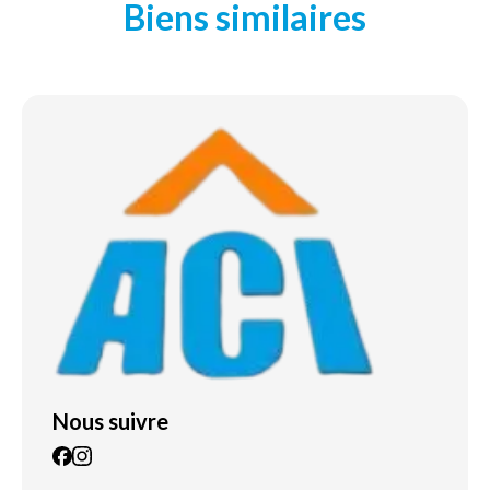
Biens similaires
Nous suivre