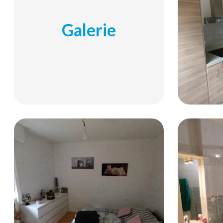
Galerie