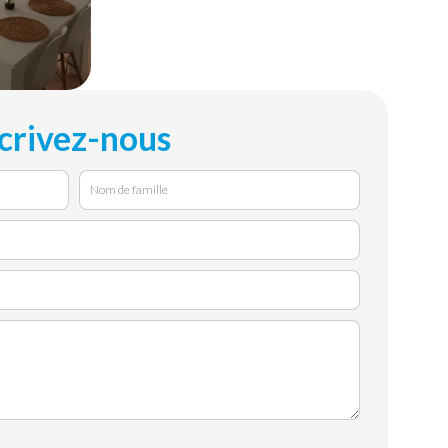
crivez-nous