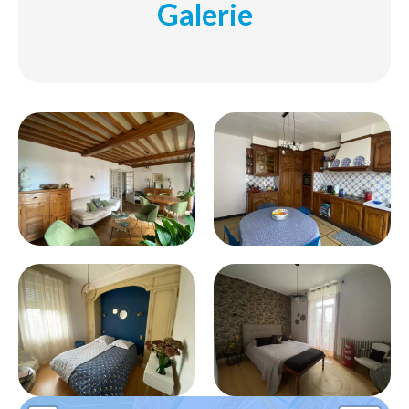
Galerie