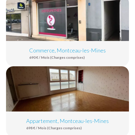
Commerce, Montceau-les-Mines
690 € / Mois (Charges comprises)
Appartement, Montceau-les-Mines
698 € / Mois (Charges comprises)