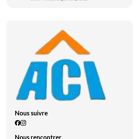
Nous suivre
Nous rencontrer