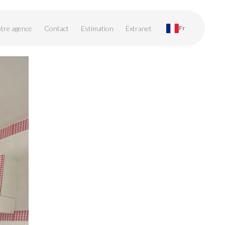
tre agence
Contact
Estimation
Extranet
Fr