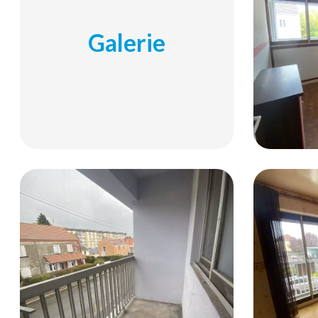
Galerie