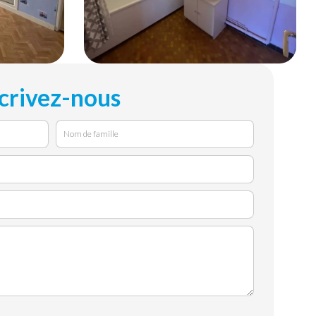
crivez-nous