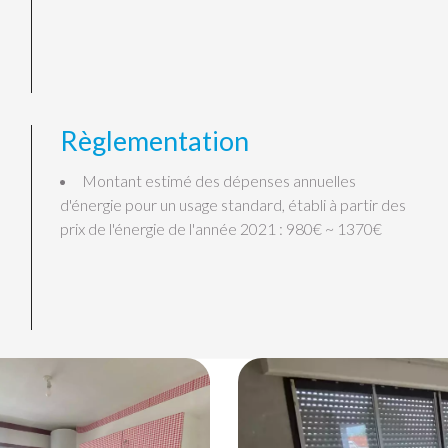
Règlementation
Montant estimé des dépenses annuelles
d'énergie pour un usage standard, établi à partir des
prix de l'énergie de l'année 2021 : 980€ ~ 1370€