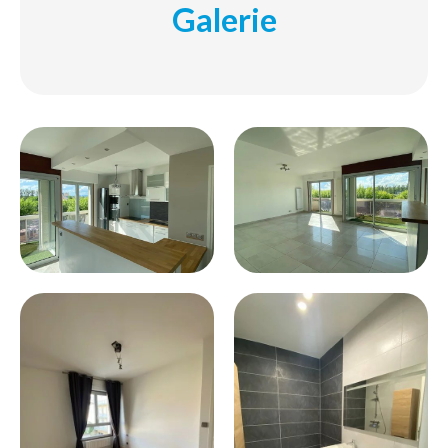
Galerie