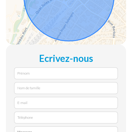
Ecrivez-nous