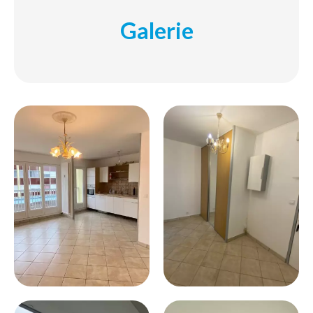
Galerie