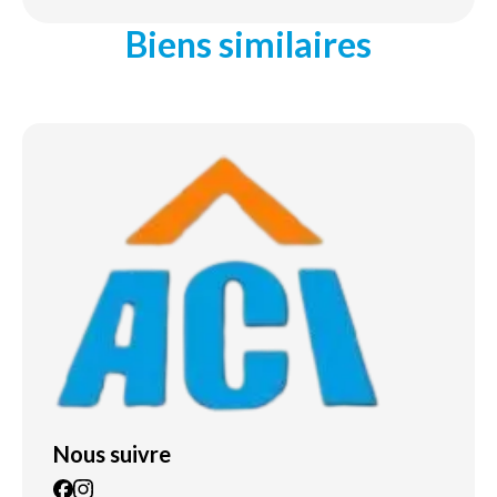
Biens similaires
Nous suivre