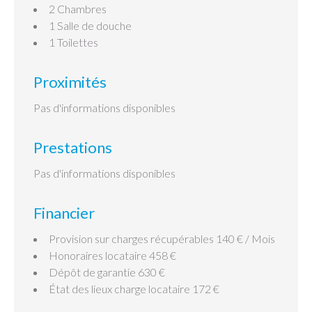
2 Chambres
1 Salle de douche
1 Toilettes
Proximités
Pas d'informations disponibles
Prestations
Pas d'informations disponibles
Financier
Provision sur charges récupérables
140 € / Mois
Honoraires locataire
458 €
Dépôt de garantie
630 €
État des lieux charge locataire
172 €