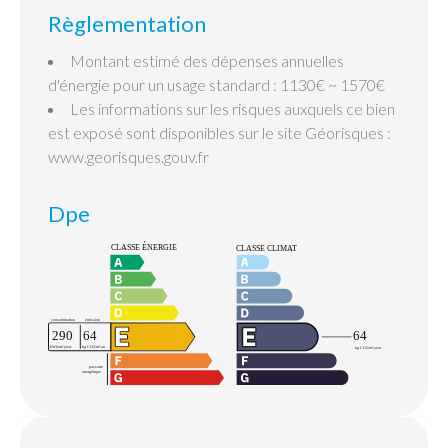
Règlementation
Montant estimé des dépenses annuelles
d'énergie pour un usage standard : 1130€ ~ 1570€
Les informations sur les risques auxquels ce bien
est exposé sont disponibles sur le site Géorisques :
www.georisques.gouv.fr
Dpe