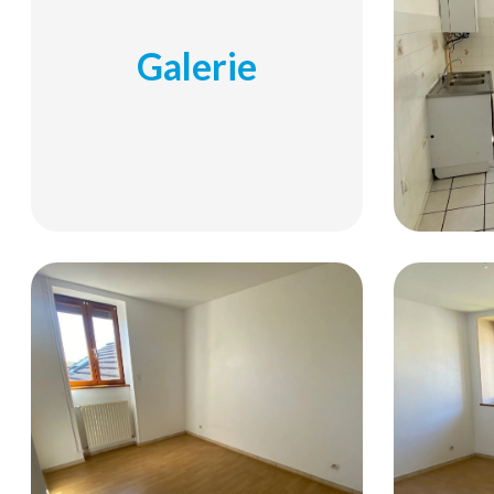
Galerie