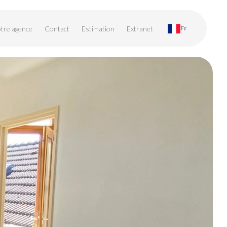
tre agence
Contact
Estimation
Extranet
Fr