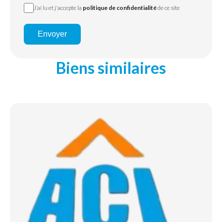
J’ai lu et j'accepte la
politique de confidentialité
de ce site
Envoyer
Biens similaires