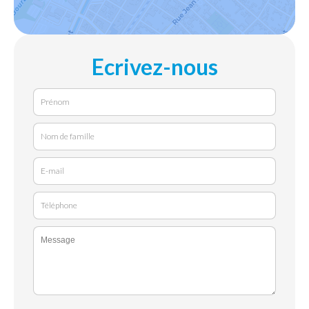
Ecrivez-nous