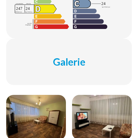
Galerie