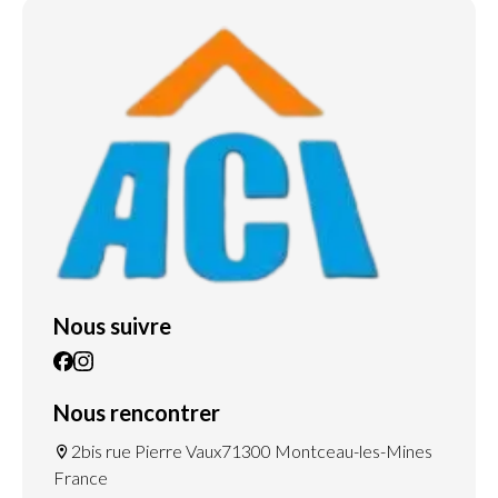
Nous suivre
Nous rencontrer
2bis rue Pierre Vaux
71300 Montceau-les-Mines
France