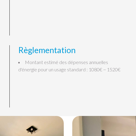
Règlementation
Montant estimé des dépenses annuelles
d'énergie pour un usage standard : 1080€ ~ 1520€