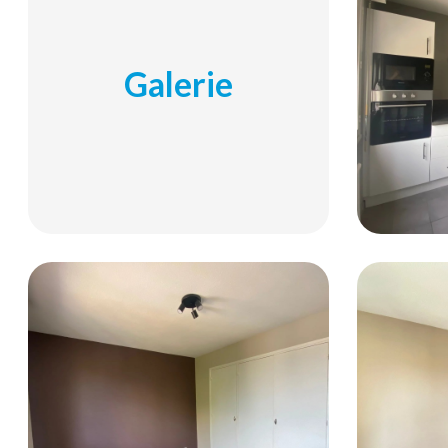
Galerie