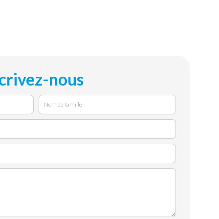
crivez-nous