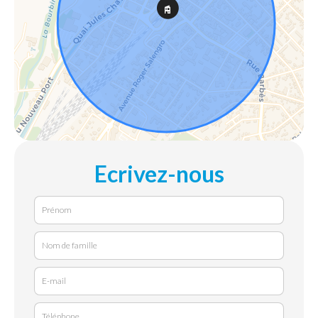
Ecrivez-nous