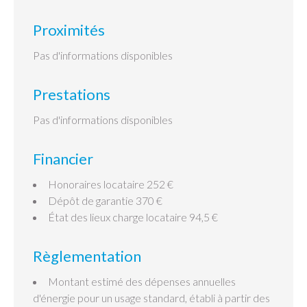
Proximités
Pas d'informations disponibles
Prestations
Pas d'informations disponibles
Financier
Honoraires locataire
252 €
Dépôt de garantie
370 €
État des lieux charge locataire
94,5 €
Règlementation
Montant estimé des dépenses annuelles
d'énergie pour un usage standard, établi à partir des