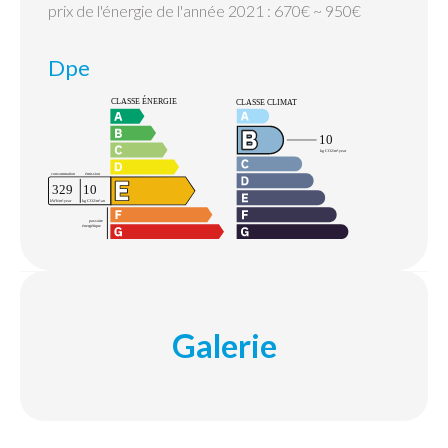
prix de l'énergie de l'année 2021 : 670€ ~ 950€
Dpe
Galerie