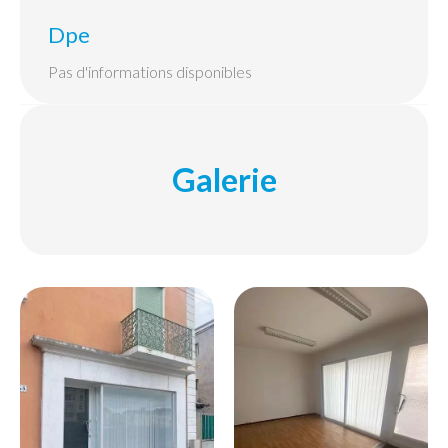
Dpe
Pas d'informations disponibles
Galerie