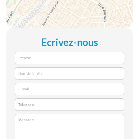
Ecrivez-nous