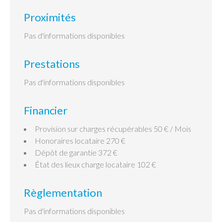
Proximités
Pas d'informations disponibles
Prestations
Pas d'informations disponibles
Financier
Provision sur charges récupérables
50 € / Mois
Honoraires locataire
270 €
Dépôt de garantie
372 €
État des lieux charge locataire
102 €
Règlementation
Pas d'informations disponibles